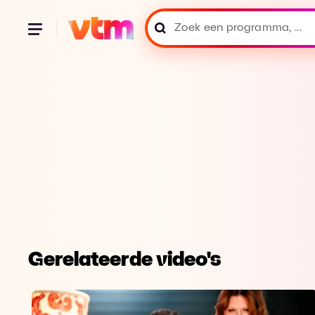
Gerelateerde video's