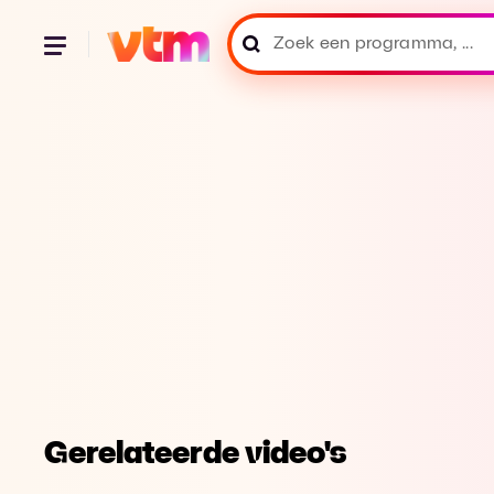
Gerelateerde video's