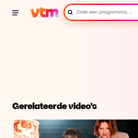
Gerelateerde video's