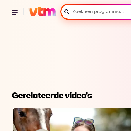
Gerelateerde video's