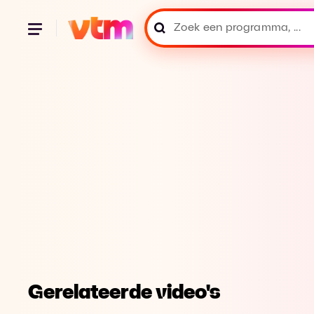
Gerelateerde video's