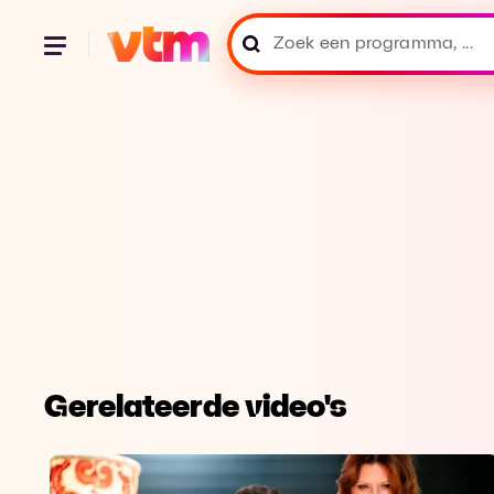
Gerelateerde video's