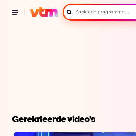
Gerelateerde video's