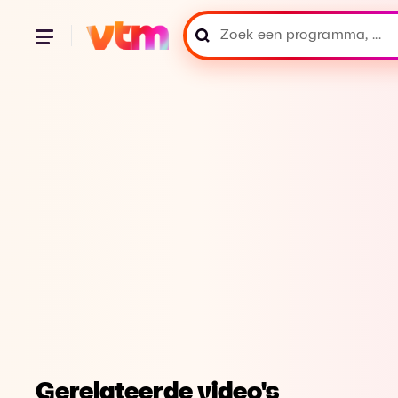
Gerelateerde video's