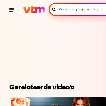
Gerelateerde video's