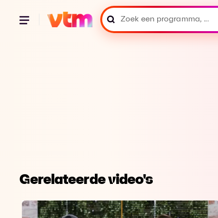
Gerelateerde video's