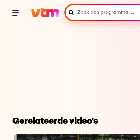
Gerelateerde video's