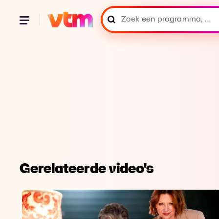
Gerelateerde video's