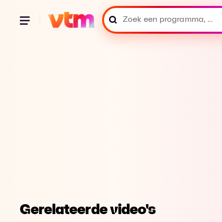
Gerelateerde video's