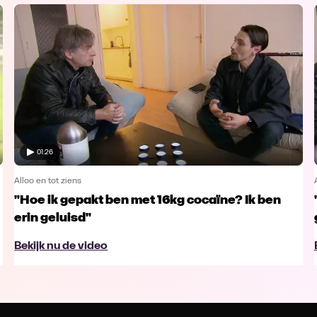
01:26
Alloo en tot ziens
"Hoe ik gepakt ben met 16kg cocaïne? Ik ben
erin geluisd"
Bekijk nu de video