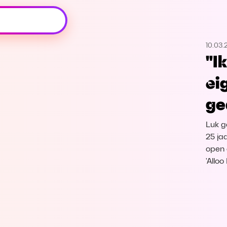
Oeps, browser niet ondersteund
10.03.
Voor je onze programma's gaat ontdekken,
"I
best je browser updaten of hieronder één
van de ondersteunde browsers
ei
downloaden.
ge
Google Chrome
Download
Luk ga
Firefox
Download
25 jaa
open o
'Allo
Safari
Download
Microsoft Edge
Download
Opera
Download