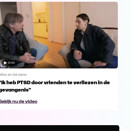
01:40
Alloo en tot ziens
Alloo
"Ik heb PTSD door vrienden te verliezen in de
Gee
gevangenis"
Bek
Bekijk nu de video