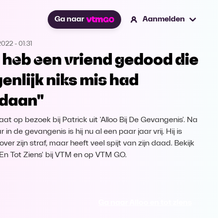
Ga naar
Aanmelden
2022
-
01:31
k heb een vriend gedood die
genlijk niks mis had
daan"
at op bezoek bij Patrick uit 'Alloo Bij De Gevangenis'. Na
r in de gevangenis is hij nu al een paar jaar vrij. Hij is
ver zijn straf, maar heeft veel spijt van zijn daad. Bekijk
o En Tot Ziens' bij VTM en op VTM GO.
Ga naar Alloo en tot ziens