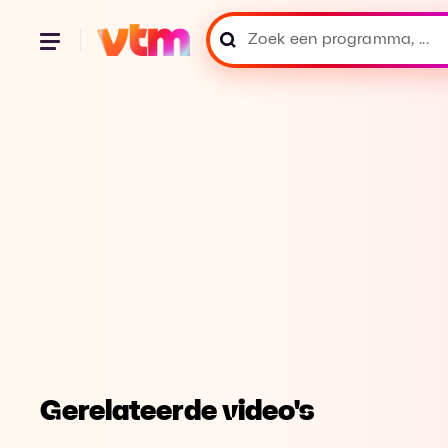
Gerelateerde video's