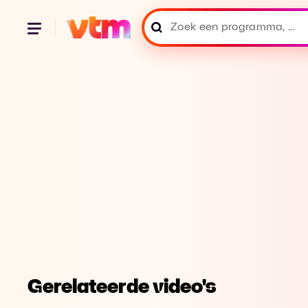
Gerelateerde video's