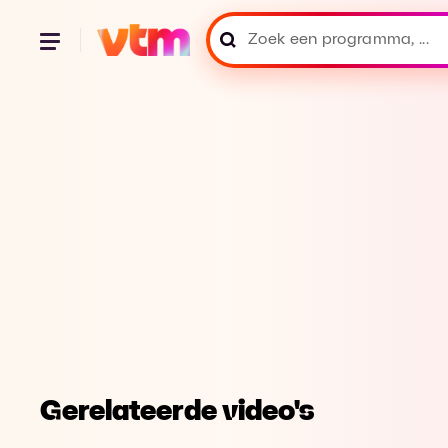
Gerelateerde video's