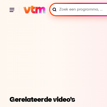
Gerelateerde video's