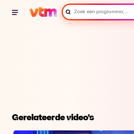
Gerelateerde video's