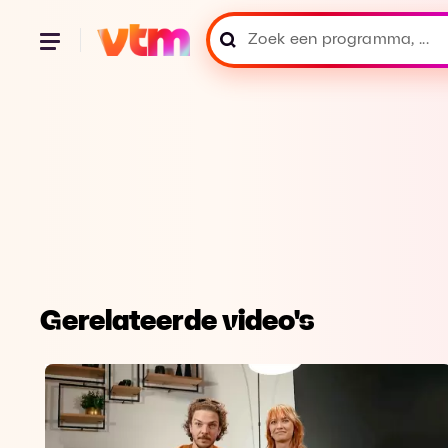
Gerelateerde video's