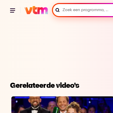
Gerelateerde video's