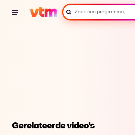
Gerelateerde video's