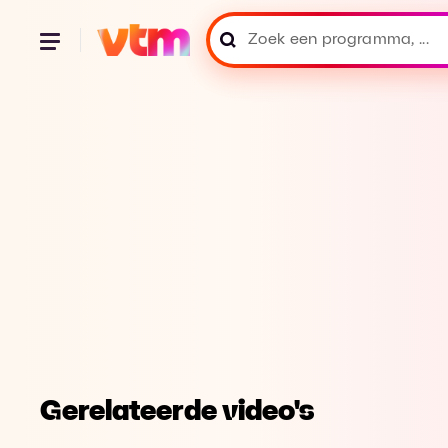
Gerelateerde video's