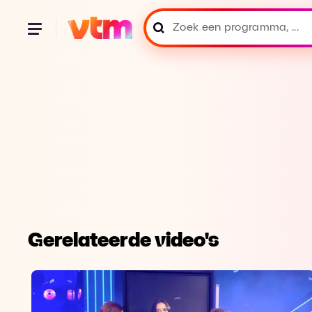
Gerelateerde video's