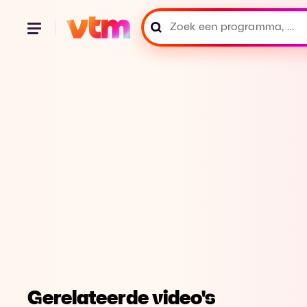
Gerelateerde video's