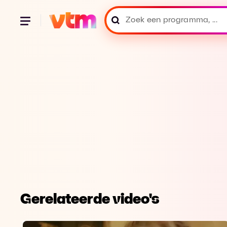
Gerelateerde video's