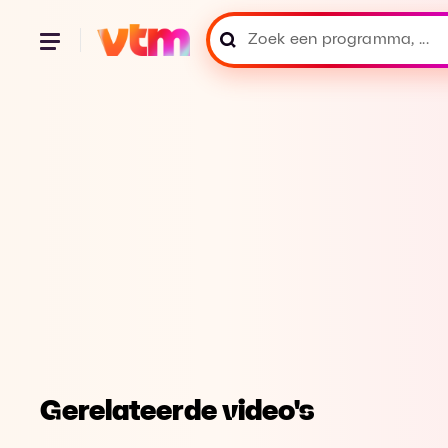
Gerelateerde video's