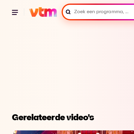
Gerelateerde video's