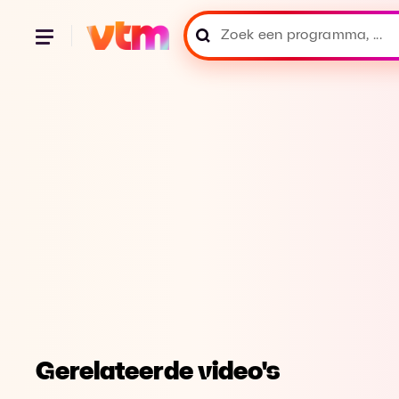
Gerelateerde video's