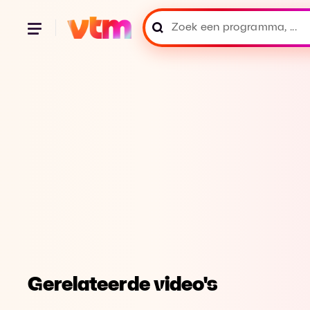
Gerelateerde video's