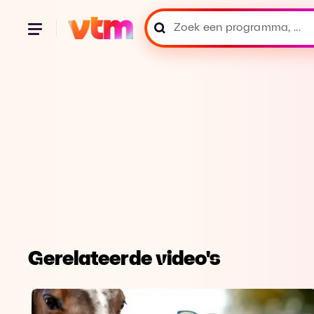
Gerelateerde video's