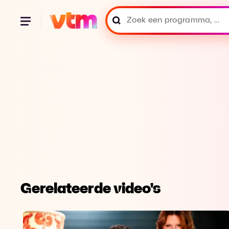
Gerelateerde video's