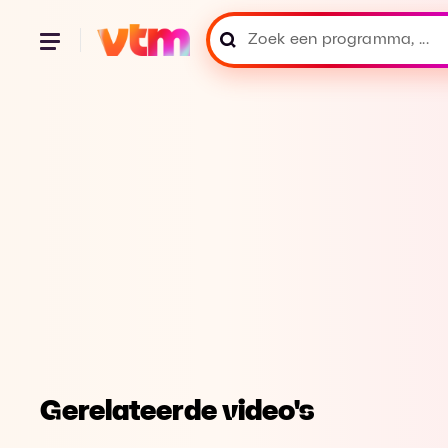
Gerelateerde video's