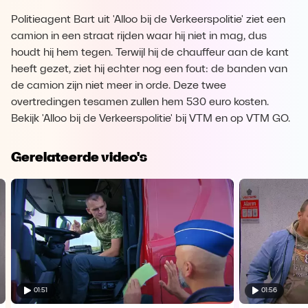
Politieagent Bart uit 'Alloo bij de Verkeerspolitie' ziet een
camion in een straat rijden waar hij niet in mag, dus
houdt hij hem tegen. Terwijl hij de chauffeur aan de kant
heeft gezet, ziet hij echter nog een fout: de banden van
de camion zijn niet meer in orde. Deze twee
overtredingen tesamen zullen hem 530 euro kosten.
Bekijk 'Alloo bij de Verkeerspolitie' bij VTM en op VTM GO.
Gerelateerde video's
01:51
01:56