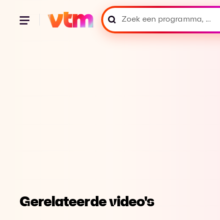
Gerelateerde video's