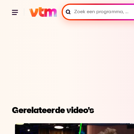
Gerelateerde video's