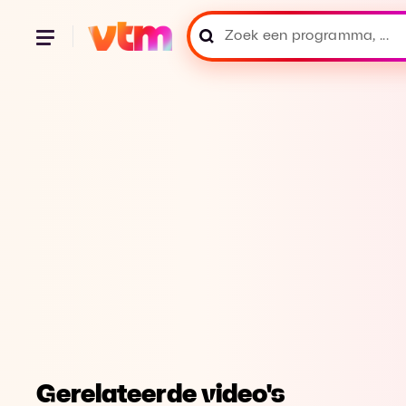
Gerelateerde video's