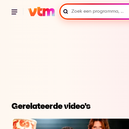
Gerelateerde video's