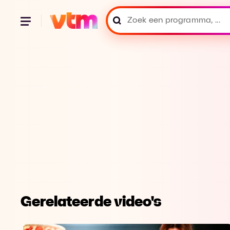
Gerelateerde video's