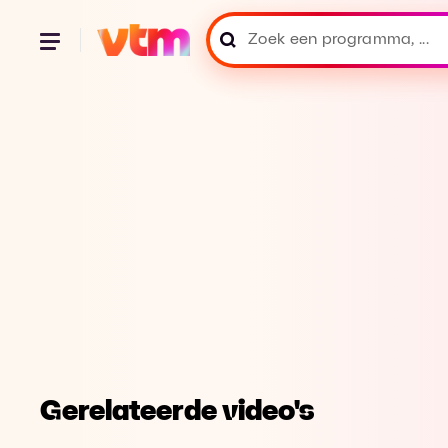
Gerelateerde video's