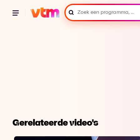
Gerelateerde video's