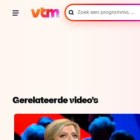
Gerelateerde video's