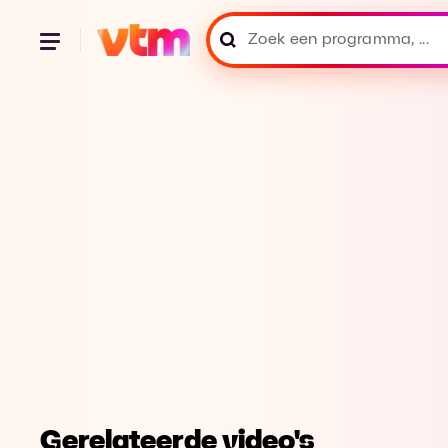
Gerelateerde video's