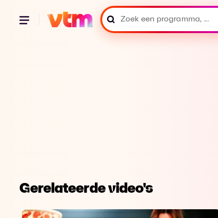
Gerelateerde video's