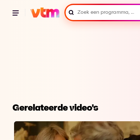
Gerelateerde video's