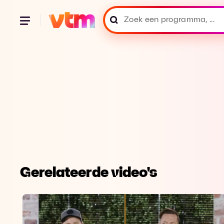
Gerelateerde video's