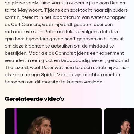
de plotse verdwijning van zijn ouders bij zijn oom Ben en
tante May woont. Tijdens een zoektocht naar zijn ouders
komt hij terecht in het laboratorium van wetenschapper
dr. Curt Connors, waar hij wordt gebeten door een
radioactieve spin. Peter ontdekt vervolgens dat deze
spin hem bijzondere gaven heeft gegeven en hij besluit
om deze krachten te gebruiken om de misdaad te
bestrijden. Maar als dr. Connors tijdens een experiment
verandert in een groot en kwaadaardig wezen, genaamd
The Lizard, weet Peter wat hem te doen staat: hij zal zich
als zijn alter ego Spider-Man op zijn krachten moeten
beroepen om dit monster te kunnen verslaan.
Gerelateerde video's