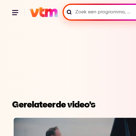
Gerelateerde video's