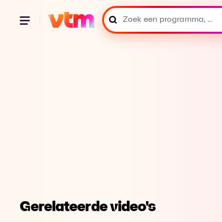
Gerelateerde video's