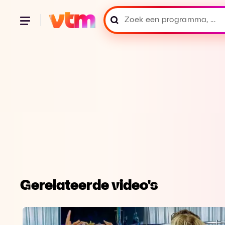
Gerelateerde video's