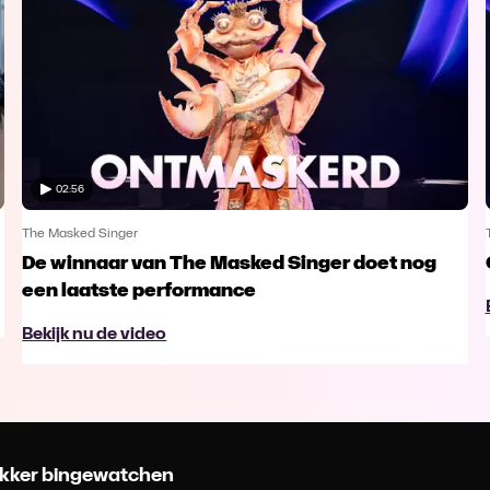
02:56
The Masked Singer
De winnaar van The Masked Singer doet nog
een laatste performance
Bekijk nu de video
 lekker bingewatchen